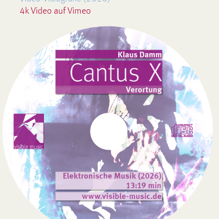
4k Video auf Vimeo