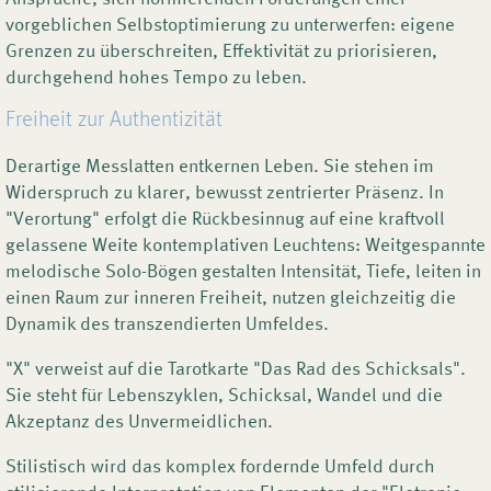
vorgeblichen Selbstoptimierung zu unterwerfen: eigene
Grenzen zu überschreiten, Effektivität zu priorisieren,
durchgehend hohes Tempo zu leben.
Freiheit zur Authentizität
Derartige Messlatten entkernen Leben. Sie stehen im
Widerspruch zu klarer, bewusst zentrierter Präsenz. In
"Verortung" erfolgt die Rückbesinnug auf eine kraftvoll
gelassene Weite kontemplativen Leuchtens: Weitgespannte
melodische Solo-Bögen gestalten Intensität, Tiefe, leiten in
einen Raum zur inneren Freiheit, nutzen gleichzeitig die
Dynamik des transzendierten Umfeldes.
"X" verweist auf die Tarotkarte "Das Rad des Schicksals".
Sie steht für Lebenszyklen, Schicksal, Wandel und die
Akzeptanz des Unvermeidlichen.
Stilistisch wird das komplex fordernde Umfeld durch