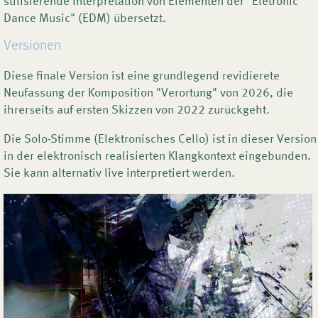
stilisierende Interpretation von Elementen der "Eletronic
Dance Music" (EDM) übersetzt.
Versionen
Diese finale Version ist eine grundlegend revidierete
Neufassung der Komposition "Verortung" von 2026, die
ihrerseits auf ersten Skizzen von 2022 zurückgeht.
Die Solo-Stimme (Elektronisches Cello) ist in dieser Version
in der elektronisch realisierten Klangkontext eingebunden.
Sie kann alternativ live interpretiert werden.