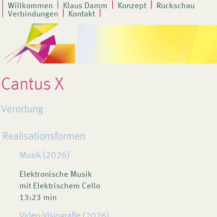
Willkommen
Klaus Damm
Konzept
Rückschau
Verbindungen
Kontakt
Cantus X
Verortung
Realisationsformen
Musik (2026)
Elektronische Musik
mit Elektrischem Cello
13:23 min
Video-Visiografie (2026)