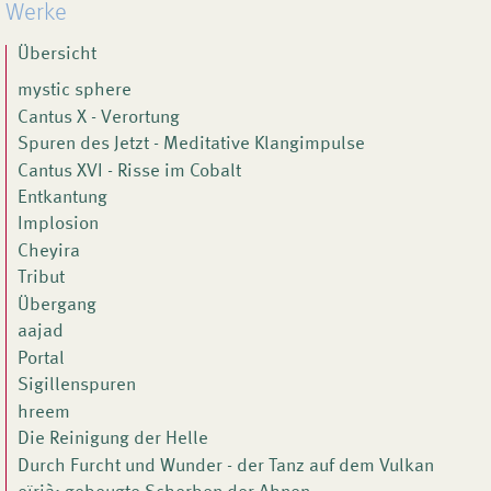
Werke
Übersicht
mystic sphere
Cantus X - Verortung
Spuren des Jetzt - Meditative Klangimpulse
Cantus XVI - Risse im Cobalt
Entkantung
Implosion
Cheyira
Tribut
Übergang
aajad
Portal
Sigillenspuren
hreem
Die Reinigung der Helle
Durch Furcht und Wunder - der Tanz auf dem Vulkan