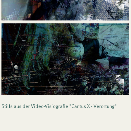
Stills aus der Video-Visiografie "Cantus X - Verortung"