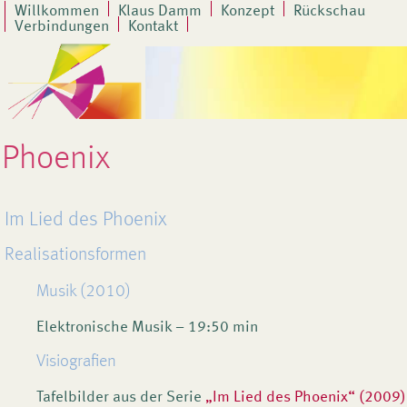
Willkommen
Klaus Damm
Konzept
Rückschau
Verbindungen
Kontakt
Phoenix
Im Lied des Phoenix
Realisationsformen
Musik (2010)
Elektronische Musik – 19:50 min
Visiografien
Tafelbilder aus der Serie
„Im Lied des Phoenix“ (2009)