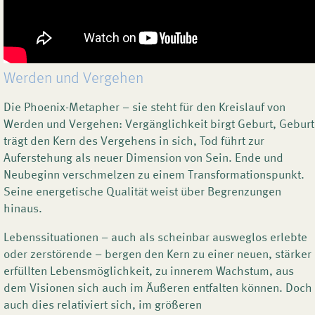
Werden und Vergehen
Die Phoenix-Metapher – sie steht für den Kreislauf von
Werden und Vergehen: Vergänglichkeit birgt Geburt, Geburt
trägt den Kern des Vergehens in sich, Tod führt zur
Auferstehung als neuer Dimension von Sein. Ende und
Neubeginn verschmelzen zu einem Transformationspunkt.
Seine energetische Qualität weist über Begrenzungen
hinaus.
Lebenssituationen – auch als scheinbar ausweglos erlebte
oder zerstörende – bergen den Kern zu einer neuen, stärker
erfüllten Lebensmöglichkeit, zu innerem Wachstum, aus
dem Visionen sich auch im Äußeren entfalten können. Doch
auch dies relativiert sich, im größeren