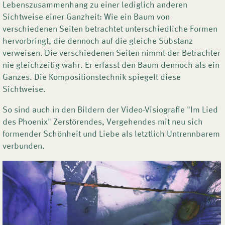
Lebenszusammenhang zu einer lediglich anderen
Sichtweise einer Ganzheit: Wie ein Baum von
verschiedenen Seiten betrachtet unterschiedliche Formen
hervorbringt, die dennoch auf die gleiche Substanz
verweisen. Die verschiedenen Seiten nimmt der Betrachter
nie gleichzeitig wahr. Er erfasst den Baum dennoch als ein
Ganzes. Die Kompositionstechnik spiegelt diese
Sichtweise.
So sind auch in den Bildern der Video-Visiografie "Im Lied
des Phoenix" Zerstörendes, Vergehendes mit neu sich
formender Schönheit und Liebe als letztlich Untrennbarem
verbunden.